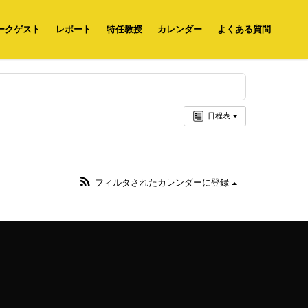
ークゲスト
レポート
特任教授
カレンダー
よくある質問
日程表
フィルタされたカレンダーに登録