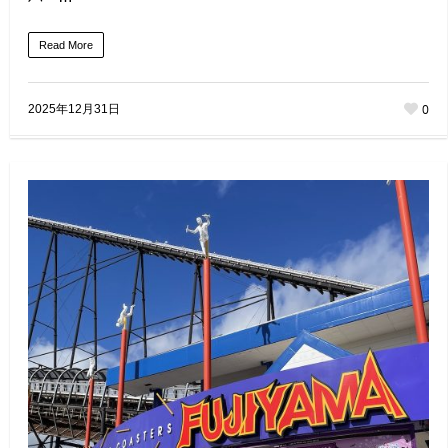
Read More
0
2025年12月31日