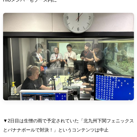
▼2日目は生憎の雨で予定されていた「北九州下関フェニックス
とバナナボールで対決！」というコンテンツは中止