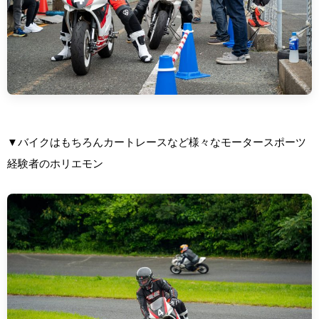
▼バイクはもちろんカートレースなど様々なモータースポーツ
経験者のホリエモン