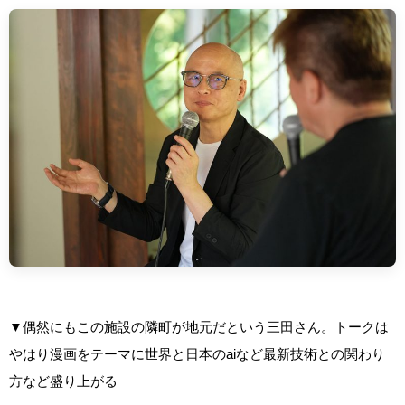
▼偶然にもこの施設の隣町が地元だという三田さん。トークは
やはり漫画をテーマに世界と日本のaiなど最新技術との関わり
方など盛り上がる