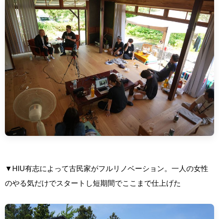
▼HIU有志によって古民家がフルリノベーション。一人の女性
のやる気だけでスタートし短期間でここまで仕上げた