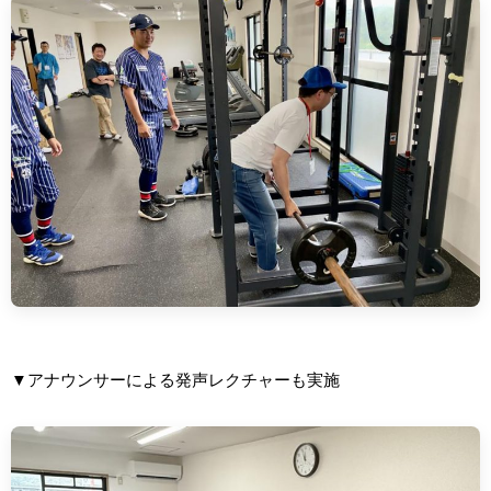
▼アナウンサーによる発声レクチャーも実施