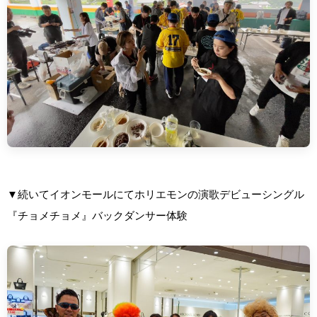
▼続いてイオンモールにてホリエモンの演歌デビューシングル
『チョメチョメ』バックダンサー体験