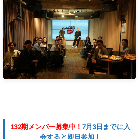
132期メンバー募集中！
7月3日までに入
会すると即日参加！