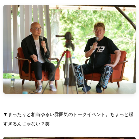
▼まったりと相当ゆるい雰囲気のトークイベント。ちょっと緩
すぎるんじゃない？笑