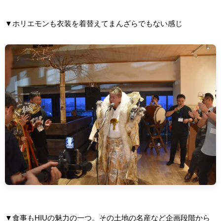
▼ホリエモンも衣装を着替えてまんざらでもない感じ
▼食事もHIUの魅力の一つ。その土地の名産など企画段階から