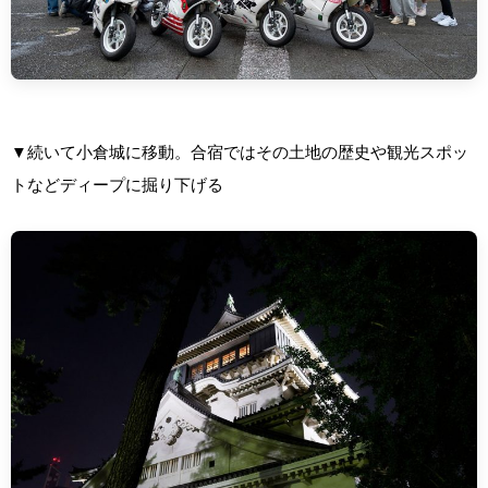
▼続いて小倉城に移動。合宿ではその土地の歴史や観光スポッ
トなどディープに掘り下げる