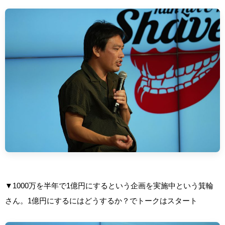
▼1000万を半年で1億円にするという企画を実施中という箕輪
さん。1億円にするにはどうするか？でトークはスタート