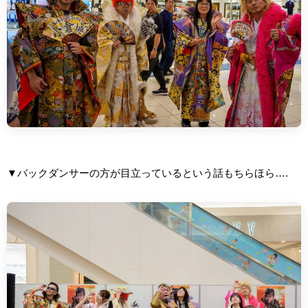
▼バックダンサーの方が目立っているという話もちらほら….