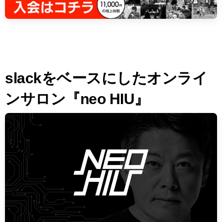
slackをベースにしたオンライ
ンサロン『neo HIU』