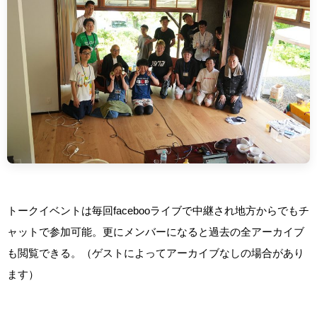
トークイベントは毎回facebooライブで中継され地方からでもチ
ャットで参加可能。更にメンバーになると過去の全アーカイブ
も閲覧できる。（ゲストによってアーカイブなしの場合があり
ます）