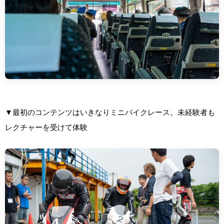
▼最初のコンテンツはいきなりミニバイクレース。未経験者も
レクチャーを受けて体験