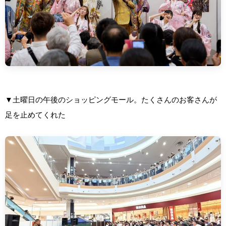
▼土曜日の午後のショッピングモール。たくさんのお客さんが
足を止めてくれた