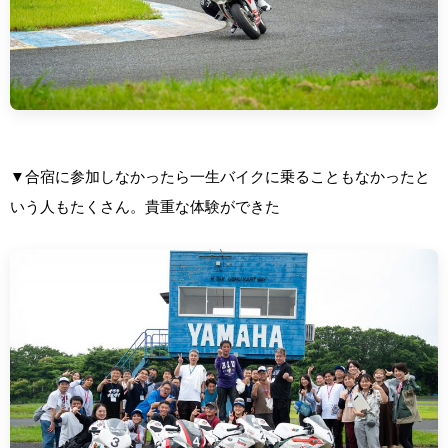
▼合宿に参加しなかったら一生バイクに乗ることもなかったと
いう人もたくさん。貴重な体験ができた