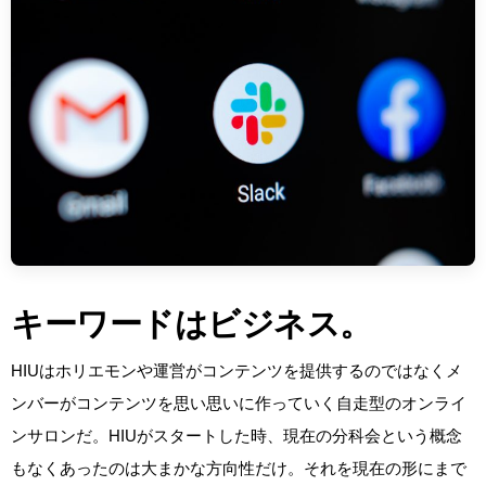
キーワードはビジネス。
HIUはホリエモンや運営がコンテンツを提供するのではなくメ
ンバーがコンテンツを思い思いに作っていく自走型のオンライ
ンサロンだ。HIUがスタートした時、現在の分科会という概念
もなくあったのは大まかな方向性だけ。それを現在の形にまで