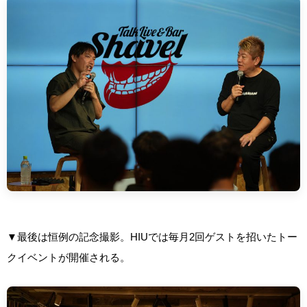
▼最後は恒例の記念撮影。HIUでは毎月2回ゲストを招いたトー
クイベントが開催される。