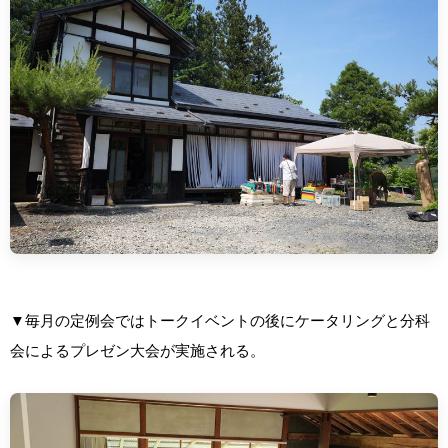
▼毎月の定例会ではトークイベントの後にケータリングと分科
会によるプレゼン大会が実施される。