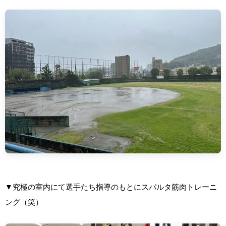
▼究極の室内にて選手たち指導のもとにスパルタ筋肉トレーニ
ング（笑）