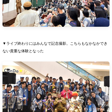
▼ライブ終わりにはみんなで記念撮影。こちらもなかなかでき
ない貴重な体験となった