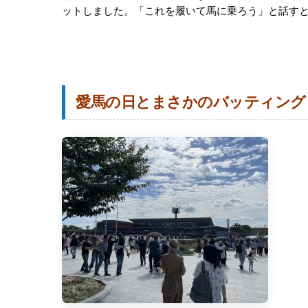
ットしました。「これを履いて馬に乗ろう」と話す
愛馬の日とまさかのバッティング