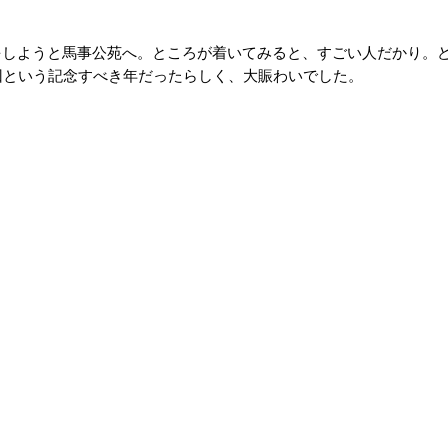
をしようと馬事公苑へ。ところが着いてみると、すごい人だかり。
回という記念すべき年だったらしく、大賑わいでした。