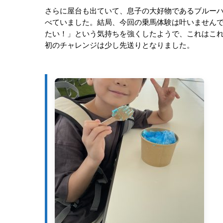
さらに屋台も出ていて、息子の大好物であるブルー
べていました。結局、今回の乗馬体験は叶いません
たい！」という気持ちを強くしたようで、これはこ
初のチャレンジは少し先送りとなりました。