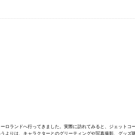
ューロランドへ行ってきました。実際に訪れてみると、ジェットコ
いうよりは、キャラクターとのグリーティングや写真撮影、グッズ