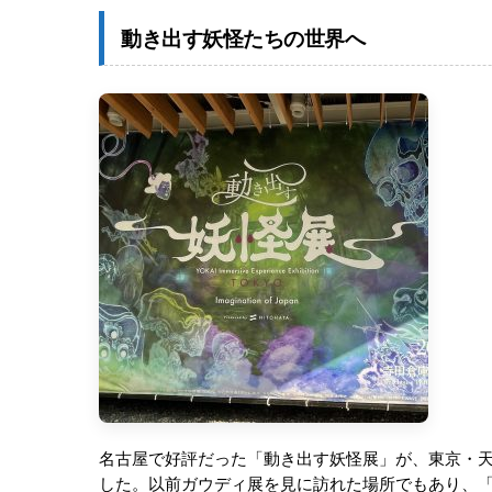
動き出す妖怪たちの世界へ
名古屋で好評だった「動き出す妖怪展」が、東京・
した。以前ガウディ展を見に訪れた場所でもあり、