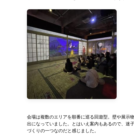
会場は複数のエリアを順番に巡る回遊型。壁や展示
出になっていました。とはいえ案内もあるので、迷
づくりの一つなのだと感じました。