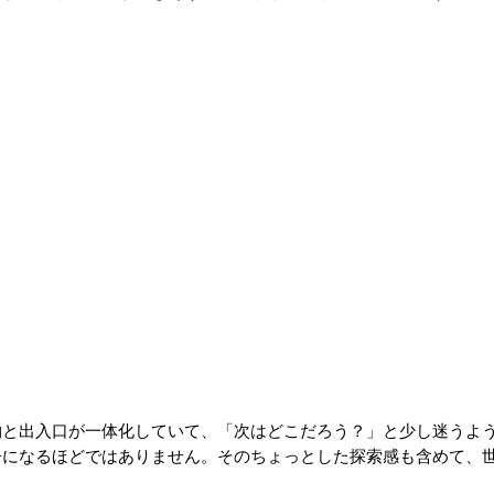
物と出入口が一体化していて、「次はどこだろう？」と少し迷うよ
子になるほどではありません。そのちょっとした探索感も含めて、