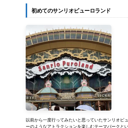
初めてのサンリオピューロランド
以前から一度行ってみたいと思っていたサンリオピ
ーのようなアトラクションを楽しむテーマパークと