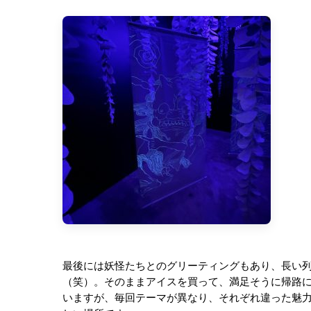
最後には妖怪たちとのグリーティングもあり、長い
（笑）。そのままアイスを買って、満足そうに帰路
いますが、毎回テーマが異なり、それぞれ違った魅