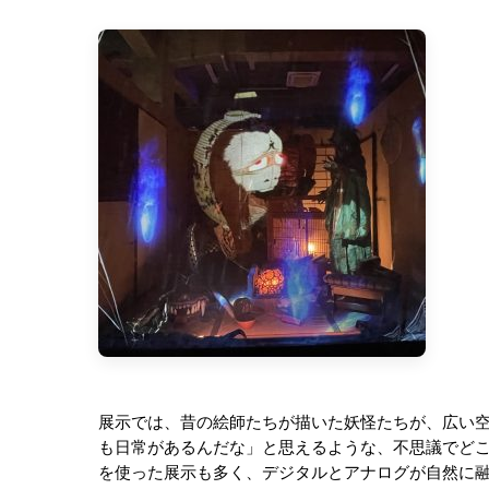
展示では、昔の絵師たちが描いた妖怪たちが、広い
も日常があるんだな」と思えるような、不思議でど
を使った展示も多く、デジタルとアナログが自然に