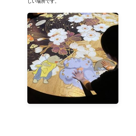
しい場所です。