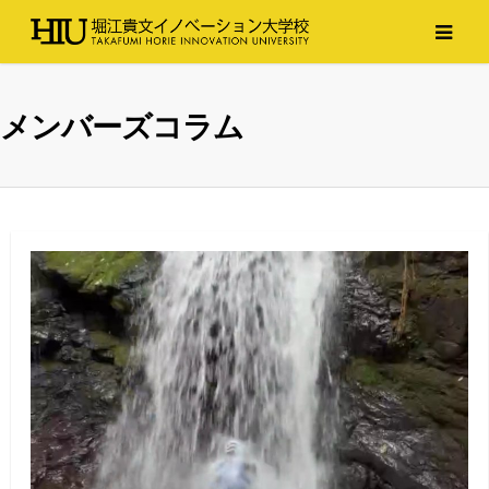
メンバーズコラム