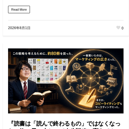
Read More
0
2026年8月1日
『読書は「読んで終わるもの」ではなくなっ