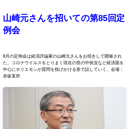
山崎元さんを招いての第85回定
例会
8月の定例会は経済評論家の山崎元さんをお招きして開催され
た。コロナウイルスをとりまく現在の世の中状況など経済面を
中心にホリエモンが質問を投げかける形で話していく。会場：
赤坂某所