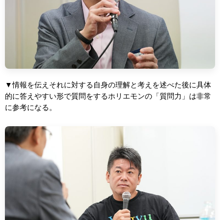
▼情報を伝えそれに対する自身の理解と考えを述べた後に具体
的に答えやすい形で質問をするホリエモンの「質問力」は非常
に参考になる。