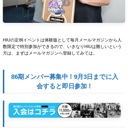
HIUの定例イベントは体験版として毎月メールマガジンから人
数限定で特別参加ができるので、いきなりHIUは難しいという
方は、まずはメールマガジンへ登録してみては。
86期メンバー募集中！9月3日までに入
会すると即日参加！