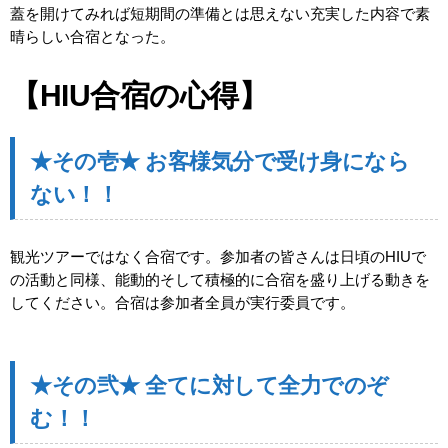
蓋を開けてみれば短期間の準備とは思えない充実した内容で素
晴らしい合宿となった。
【HIU合宿の心得】
★その壱★ お客様気分で受け身になら
ない！！
観光ツアーではなく合宿です。参加者の皆さんは日頃のHIUで
の活動と同様、能動的そして積極的に合宿を盛り上げる動きを
してください。合宿は参加者全員が実行委員です。
★その弐★ 全てに対して全力でのぞ
む！！