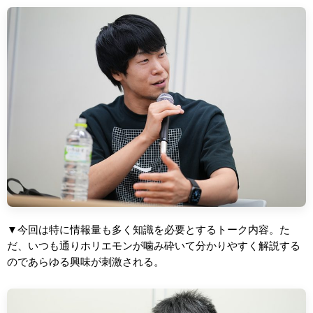
▼今回は特に情報量も多く知識を必要とするトーク内容。た
だ、いつも通りホリエモンが噛み砕いて分かりやすく解説する
のであらゆる興味が刺激される。