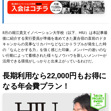
8月の堀江貴文イノベーション大学校（以下、HIU）は本記事最
後に紹介する実行委員が準備を進めてきた夏合宿の直前のドタ
キャンからの見事なリカバーなどなにかトラブルが発生した時
の「なんとかする力」を強く感じた印象。メンバーの迷いのな
い行動によって蓄積された様々なノウハウを新しいメンバーが
活用できる環境がしっかりと出来上がっているわけだ。
長期利用なら22,000円もお得に
なる年会費プラン！