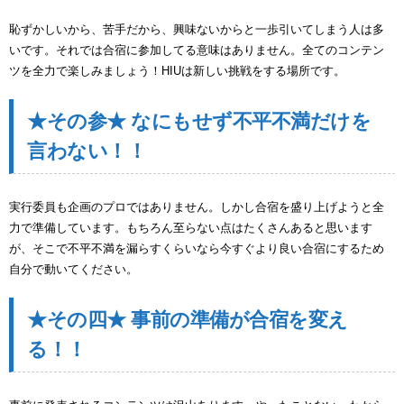
恥ずかしいから、苦手だから、興味ないからと一歩引いてしまう人は多
いです。それでは合宿に参加してる意味はありません。全てのコンテン
ツを全力で楽しみましょう！HIUは新しい挑戦をする場所です。
★その参★ なにもせず不平不満だけを
言わない！！
実行委員も企画のプロではありません。しかし合宿を盛り上げようと全
力で準備しています。もちろん至らない点はたくさんあると思います
が、そこで不平不満を漏らすくらいなら今すぐより良い合宿にするため
自分で動いてください。
★その四★ 事前の準備が合宿を変え
る！！