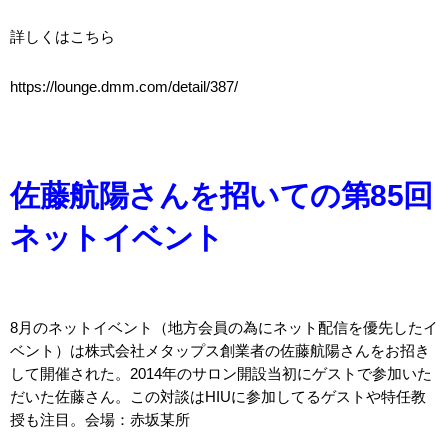
詳しくはこちら
https://lounge.dmm.com/detail/387/
佐藤航陽さんを招いての第85回
ネットイベント
8月のネットイベント（地方会員の為にネット配信を優先したイ
ベント）は株式会社メタップス創業者の佐藤航陽さんをお招き
して開催された。2014年のサロン開設当初にゲストで参加いた
だいた佐藤さん。この対談はHIUに参加してるゲストや特任教
授も注目。会場
：赤坂某所