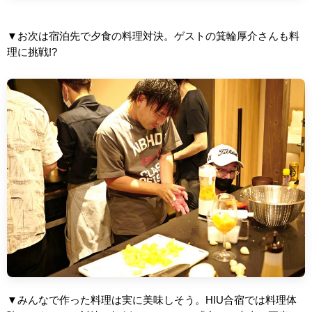
▼お次は宿泊先で夕食の料理対決。ゲストの箕輪厚介さんも料
理に挑戦!?
▼みんなで作った料理は実に美味しそう。HIU合宿では料理体