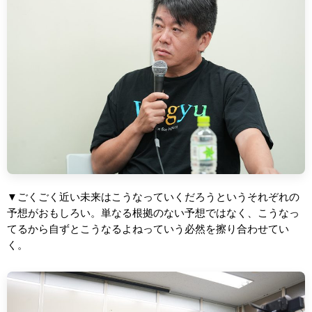
▼ごくごく近い未来はこうなっていくだろうというそれぞれの
予想がおもしろい。単なる根拠のない予想ではなく、こうなっ
てるから自ずとこうなるよねっていう必然を擦り合わせてい
く。