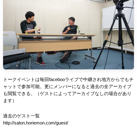
トークイベントは毎回facebooライブで中継され地方からでもチ
ャットで参加可能。更にメンバーになると過去の全アーカイブ
も閲覧できる。（ゲストによってアーカイブなしの場合があり
ます）
過去のゲスト一覧
http://salon.horiemon.com/guest/